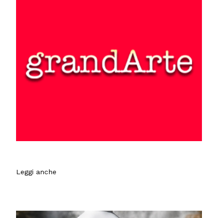
Leggi anche