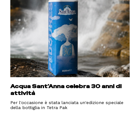
Acqua Sant’Anna celebra 30 anni di
attività
Per l'occasione è stata lanciata un'edizione speciale
della bottiglia in Tetra Pak