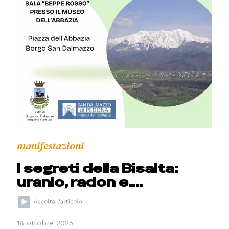
manifestazioni
I segreti della Bisalta:
uranio, radon e….
18 ottobre 2025