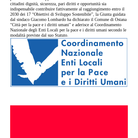
cittadini dignità, sicurezza, pari diritti e opportunità sia
indispensabile contribuire fattivamente al raggiungimento entro il
2030 dei 17 “Obiettivi di Sviluppo Sostenibile”, la Giunta guidata
dal sindaco Giacomo Lombardo ha dichiarato il Comune di Ostana
“Città per la pace e i diritti umani” e aderisce al Coordinamento
Nazionale degli Enti Locali per la pace e i diritti umani secondo le
modalità previste dal suo Statuto.