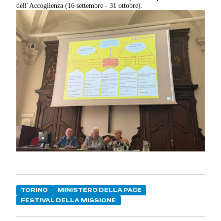
dell’Accoglienza (16 settembre - 31 ottobre).
TORINO
MINISTERO DELLA PACE
FESTIVAL DELLA MISSIONE