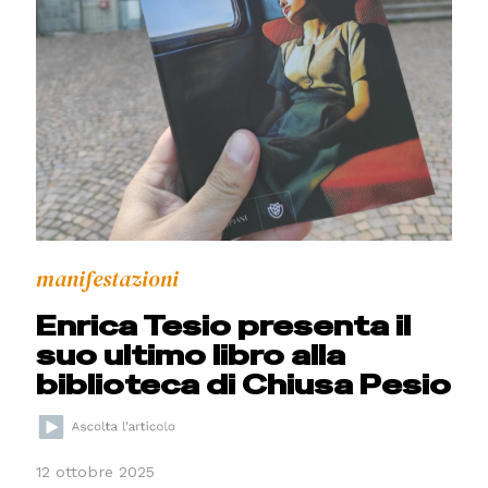
manifestazioni
Enrica Tesio presenta il
suo ultimo libro alla
biblioteca di Chiusa Pesio
12 ottobre 2025