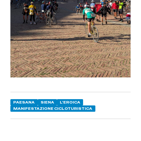
PAESANA
SIENA
L'EROICA
MANIFESTAZIONE CICLOTURISTICA