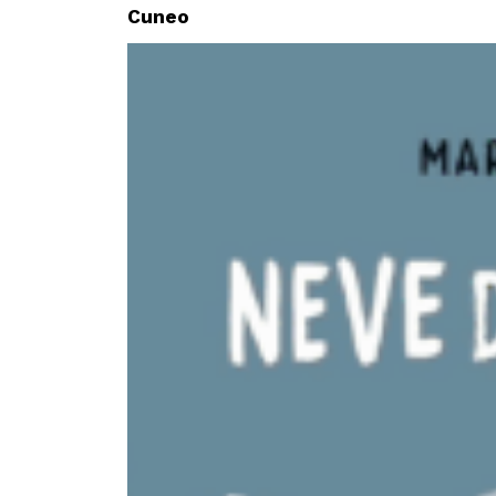
Cuneo