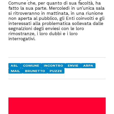
Comune che, per quanto di sua facoltà, ha
fatto la sua parte. Mercoledì in un’unica sala
si ritroveranno in mattinata, in una riunione
non aperta al pubblico, gli Enti coinvolti e gli
interessati alla problematica sollevata dalle
segnalzioni degli enviesi con le loro
rimostranze, i loro dubbi e i loro
interrogativi.
ASL
COMUNE
INCONTRO
ENVIE
ARPA
MAIL
BRUNETTO
PUZZE