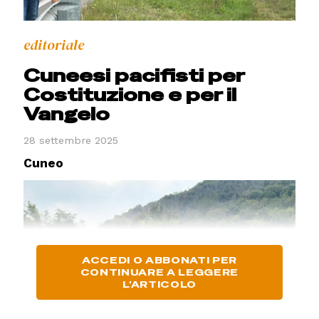
editoriale
Cuneesi pacifisti per
Costituzione e per il
Vangelo
28 settembre 2025
Cuneo
ACCEDI O ABBONATI PER
CONTINUARE A LEGGERE
L'ARTICOLO