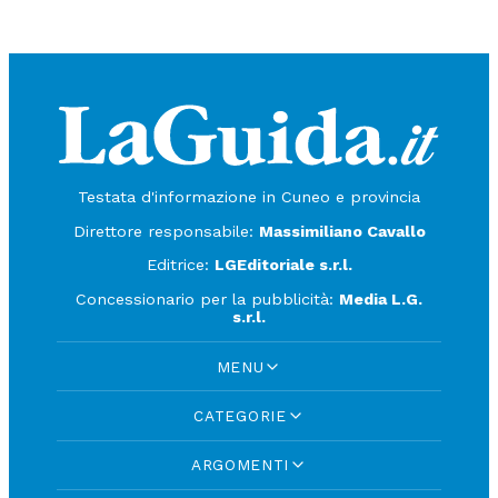
Testata d'informazione in Cuneo e provincia
Direttore responsabile:
Massimiliano Cavallo
Editrice:
LGEditoriale s.r.l.
Concessionario per la pubblicità:
Media L.G.
s.r.l.
MENU
CATEGORIE
ARGOMENTI