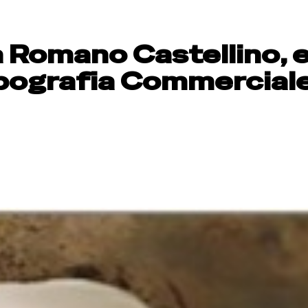
a Romano Castellino, 
Tipografia Commercial