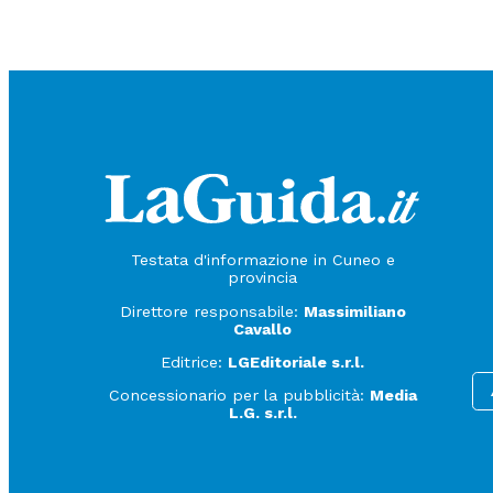
Testata d'informazione in Cuneo e
provincia
Direttore responsabile:
Massimiliano
Cavallo
Editrice:
LGEditoriale s.r.l.
Concessionario per la pubblicità:
Media
L.G. s.r.l.