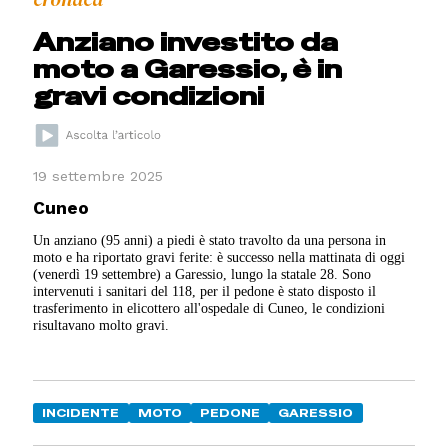
Anziano investito da
moto a Garessio, è in
gravi condizioni
19 settembre 2025
Cuneo
Un anziano (95 anni) a piedi è stato travolto da una persona in
moto e ha riportato gravi ferite: è successo nella mattinata di oggi
(venerdì 19 settembre) a Garessio, lungo la statale 28. Sono
intervenuti i sanitari del 118, per il pedone è stato disposto il
trasferimento in elicottero all'ospedale di Cuneo, le condizioni
risultavano molto gravi.
INCIDENTE
MOTO
PEDONE
GARESSIO