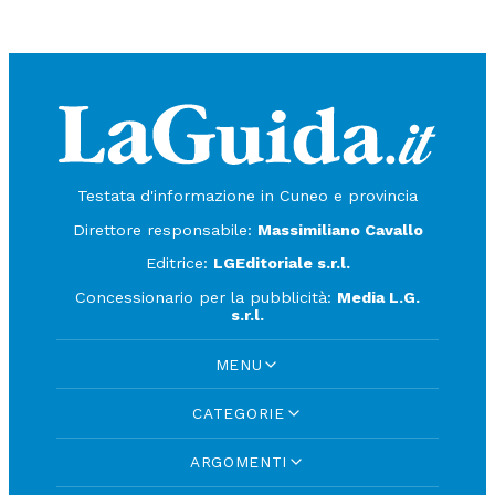
Testata d'informazione in Cuneo e provincia
Direttore responsabile:
Massimiliano Cavallo
Editrice:
LGEditoriale s.r.l.
Concessionario per la pubblicità:
Media L.G.
s.r.l.
MENU
CATEGORIE
ARGOMENTI