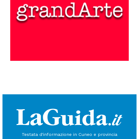
Testata d'informazione in Cuneo e provincia