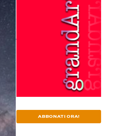
ABBONATI ORA!