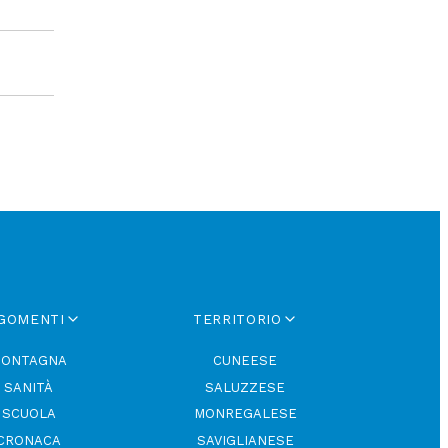
GOMENTI
TERRITORIO
ONTAGNA
CUNEESE
SANITÀ
SALUZZESE
SCUOLA
MONREGALESE
CRONACA
SAVIGLIANESE