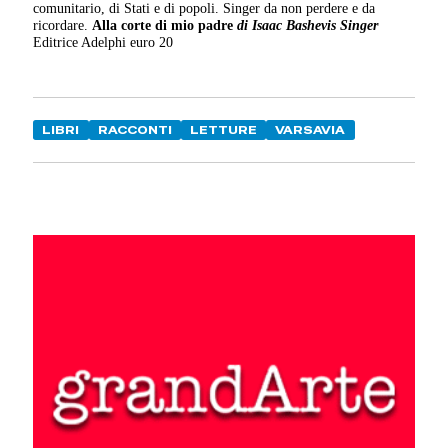
comunitario, di Stati e di popoli. Singer da non perdere e da
ricordare.
Alla corte di mio padre
di Isaac Bashevis Singer
Editrice Adelphi euro 20
LIBRI
RACCONTI
LETTURE
VARSAVIA