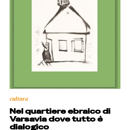
cultura
Nel quartiere ebraico di
Varsavia dove tutto è
dialogico