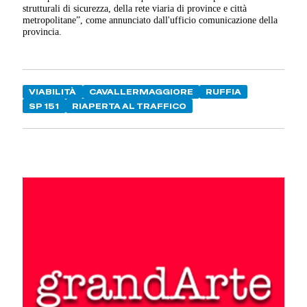
strutturali di sicurezza, della rete viaria di province e città
metropolitane”, come annunciato dall'ufficio comunicazione della
provincia.
VIABILITÀ
CAVALLERMAGGIORE
RUFFIA
SP 151
RIAPERTA AL TRAFFICO