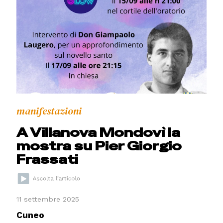
manifestazioni
A Villanova Mondovì la
mostra su Pier Giorgio
Frassati
11 settembre 2025
Cuneo