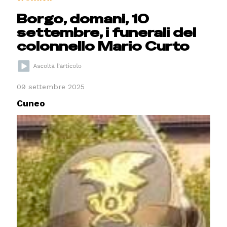
Borgo, domani, 10
settembre, i funerali del
colonnello Mario Curto
09 settembre 2025
Cuneo