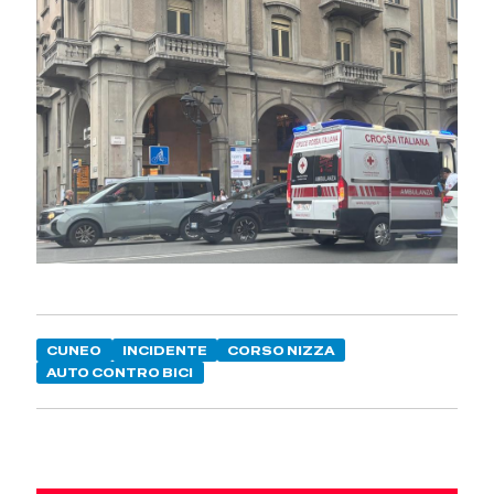
CUNEO
INCIDENTE
CORSO NIZZA
AUTO CONTRO BICI