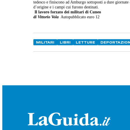
tedesco e finiscono ad Amburgo sottoposti a dure giornate 
d’origine e i campi cui furono destinati.
Il lavoro forzato dei militari di Cuneo
di Vittorio Vola
Autopubblicato euro 12
MILITARI
LIBRI
LETTURE
DEPORTAZION