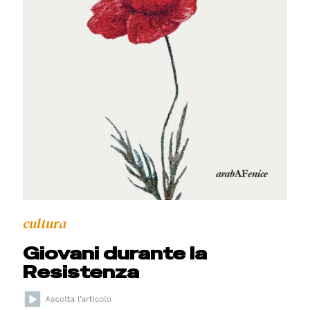
cultura
Giovani durante la
Resistenza