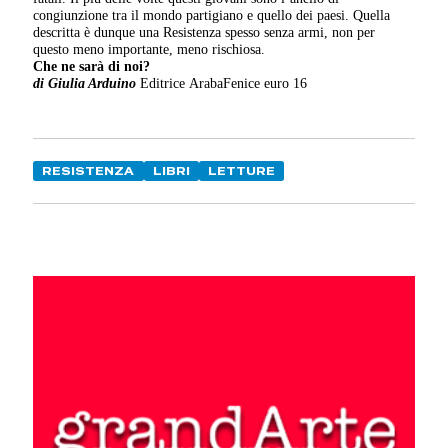
congiunzione tra il mondo partigiano e quello dei paesi. Quella
descritta è dunque una Resistenza spesso senza armi, non per
questo meno importante, meno rischiosa.
Che ne sarà di noi?
di Giulia Arduino
Editrice ArabaFenice euro 16
RESISTENZA
LIBRI
LETTURE