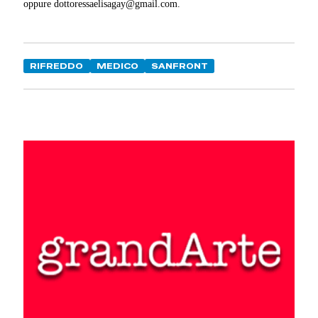
oppure dottoressaelisagay@gmail.com.
RIFREDDO
MEDICO
SANFRONT