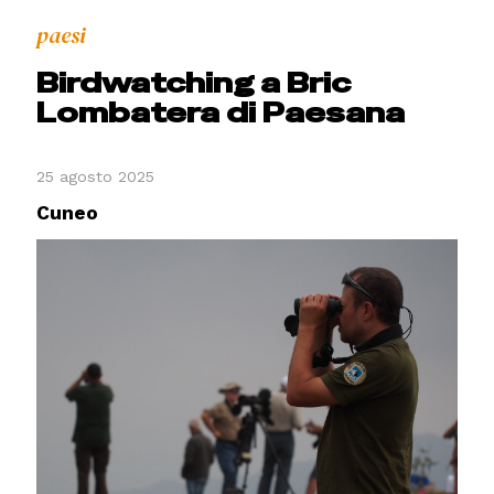
paesi
Birdwatching a Bric
Lombatera di Paesana
25 agosto 2025
Cuneo