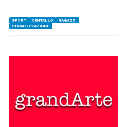
SPORT
CENTALLO
RAGAZZI
SOCIALIZZAZIONE