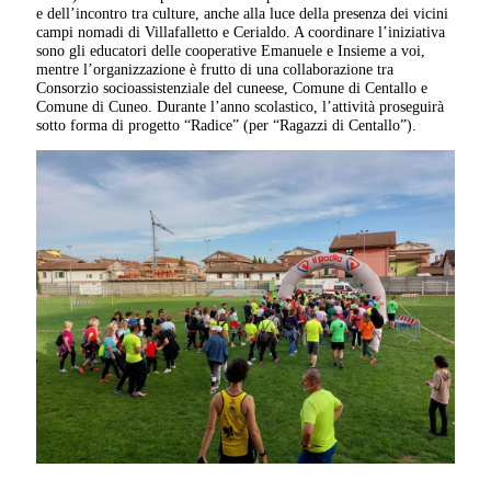
e dell’incontro tra culture, anche alla luce della presenza dei vicini
campi nomadi di Villafalletto e Cerialdo. A coordinare l’iniziativa
sono gli educatori delle cooperative Emanuele e Insieme a voi,
mentre l’organizzazione è frutto di una collaborazione tra
Consorzio socioassistenziale del cuneese, Comune di Centallo e
Comune di Cuneo. Durante l’anno scolastico, l’attività proseguirà
sotto forma di progetto “Radice” (per “Ragazzi di Centallo”).