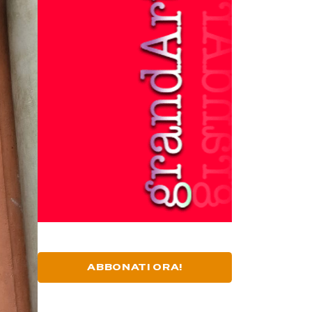
ABBONATI ORA!