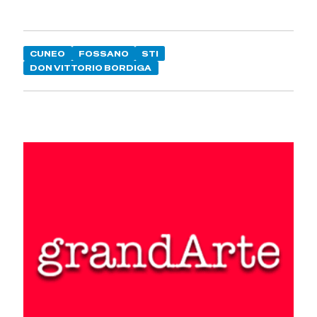
CUNEO
FOSSANO
STI
DON VITTORIO BORDIGA