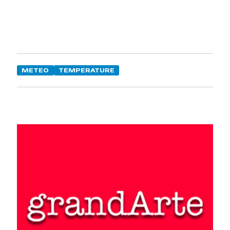
METEO
TEMPERATURE