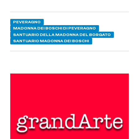
PEVERAGNO
MADONNA DEI BOSCHI DI PEVERAGNO
SANTUARIO DELLA MADONNA DEL BORGATO
SANTUARIO MADONNA DEI BOSCHI