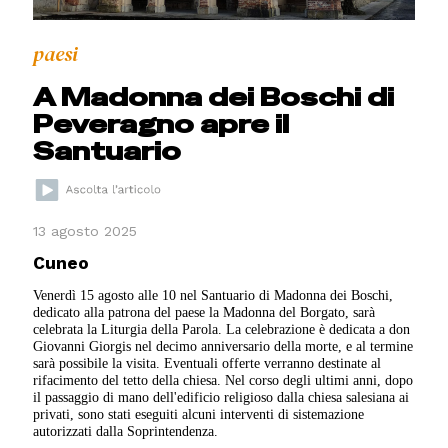
paesi
A Madonna dei Boschi di
Peveragno apre il
Santuario
13 agosto 2025
Cuneo
Venerdì 15 agosto alle 10 nel Santuario di Madonna dei Boschi,
dedicato alla patrona del paese la Madonna del Borgato, sarà
celebrata la Liturgia della Parola. La celebrazione è dedicata a don
Giovanni Giorgis nel decimo anniversario della morte, e al termine
sarà possibile la visita. Eventuali offerte verranno destinate al
rifacimento del tetto della chiesa. Nel corso degli ultimi anni, dopo
il passaggio di mano dell'edificio religioso dalla chiesa salesiana ai
privati, sono stati eseguiti alcuni interventi di sistemazione
autorizzati dalla Soprintendenza.