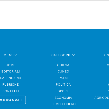
MENU
CATEGORIE
AR
HOME
CHIESA
M
EDITORIALI
CUNEO
CALENDARIO
PAESI
RUBRICHE
POLITICA
CONTATTI
SPORT
ECONOMIA
AGRICOL
ABBONATI
TEMPO LIBERO