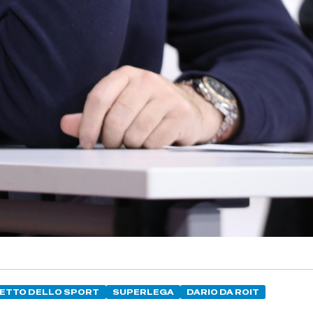
ETTO DELLO SPORT
SUPERLEGA
DARIO DA ROIT