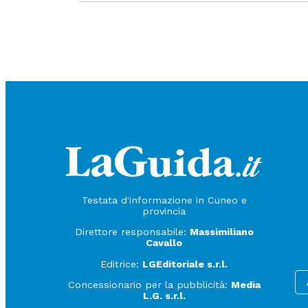
Testata d'informazione in Cuneo e
provincia
Direttore responsabile:
Massimiliano
Cavallo
Editrice:
LGEditoriale s.r.l.
Concessionario per la pubblicità:
Media
L.G. s.r.l.