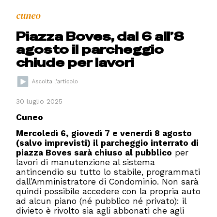
cuneo
Piazza Boves, dal 6 all’8
agosto il parcheggio
chiude per lavori
30 luglio 2025
Cuneo
Mercoledì 6, giovedì 7 e venerdì 8 agosto
(salvo imprevisti) il parcheggio interrato di
piazza Boves sarà chiuso al pubblico
per
lavori di manutenzione al sistema
antincendio su tutto lo stabile, programmati
dall’Amministratore di Condominio. Non sarà
quindi possibile accedere con la propria auto
ad alcun piano (né pubblico né privato): il
divieto è rivolto sia agli abbonati che agli