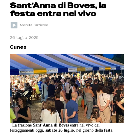
Sant’Anna di Boves, la
festa entra nel vivo
26 luglio 2025
Cuneo
La frazione
Sant’Anna di Boves
entra nel vivo dei
festeggiamenti oggi,
sabato 26 luglio
, nel giorno della
festa