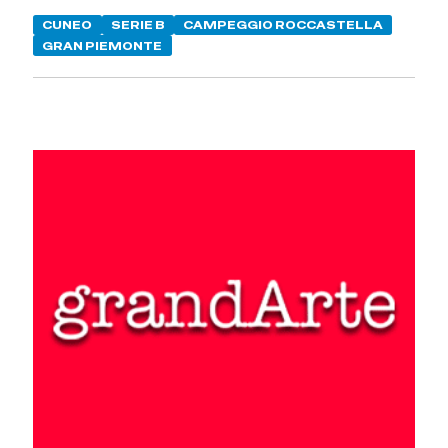
CUNEO
SERIE B
CAMPEGGIO ROCCASTELLA
GRAN PIEMONTE