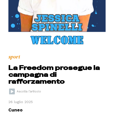
sport
La Freedom prosegue la
campagna di
rafforzamento
26 luglio 2025
Cuneo