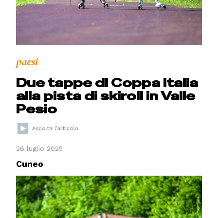
paesi
Due tappe di Coppa Italia
alla pista di skiroll in Valle
Pesio
26 luglio 2025
Cuneo