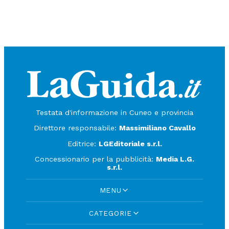
Testata d'informazione in Cuneo e provincia
Direttore responsabile:
Massimiliano Cavallo
Editrice:
LGEditoriale s.r.l.
Concessionario per la pubblicità:
Media L.G.
s.r.l.
MENU
CATEGORIE