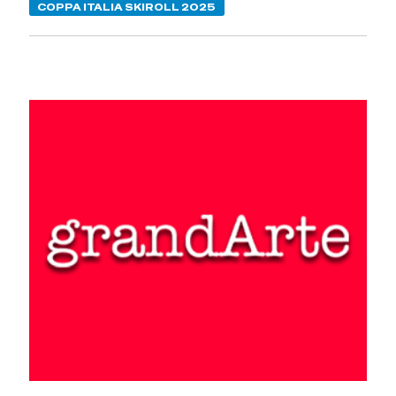
COPPA ITALIA SKIROLL 2025