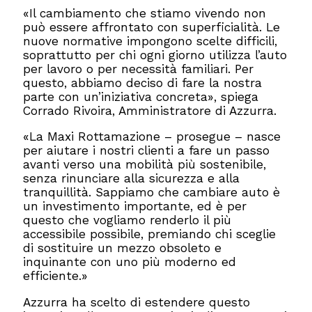
«Il cambiamento che stiamo vivendo non
può essere affrontato con superficialità. Le
nuove normative impongono scelte difficili,
soprattutto per chi ogni giorno utilizza l’auto
per lavoro o per necessità familiari. Per
questo, abbiamo deciso di fare la nostra
parte con un’iniziativa concreta», spiega
Corrado Rivoira, Amministratore di Azzurra.
«La Maxi Rottamazione – prosegue – nasce
per aiutare i nostri clienti a fare un passo
avanti verso una mobilità più sostenibile,
senza rinunciare alla sicurezza e alla
tranquillità. Sappiamo che cambiare auto è
un investimento importante, ed è per
questo che vogliamo renderlo il più
accessibile possibile, premiando chi sceglie
di sostituire un mezzo obsoleto e
inquinante con uno più moderno ed
efficiente.»
Azzurra ha scelto di estendere questo