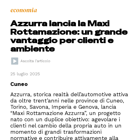
economia
Azzurra lancia la Maxi
Rottamazione: un grande
vantaggio per clienti e
ambiente
25 luglio 2025
Cuneo
Azzurra, storica realtà dell’automotive attiva
da oltre trent’anni nelle province di Cuneo,
Torino, Savona, Imperia e Genova, lancia
“Maxi Rottamazione Azzurra”, un progetto
nato con un duplice obiettivo: agevolare i
clienti nel cambio della propria auto in un
momento di grandi trasformazioni
normative e contribuire attivamente alla