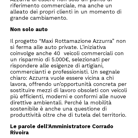
riferimento commerciale, ma anche un
alleato dei propri clienti in un momento di
grande cambiamento.
Non solo auto
Il progetto “Maxi Rottamazione Azzurra” non
si ferma alle auto private. L’iniziativa
coinvolge anche 40 veicoli commerciali con
un risparmio di 5.000€, selezionati per
rispondere alle esigenze di artigiani,
commercianti e professionisti. Un segnale
chiaro: Azzurra vuole essere vicina a chi
lavora, offrendo un’opportunità concreta per
sostituire mezzi di lavoro obsoleti con veicoli
più efficienti, moderni e conformi alle nuove
direttive ambientali. Perché la mobilità
sostenibile è anche una questione di
produttività oltre che di tutela del territorio.
Le parole dell'Amministratore Corrado
Rivoira