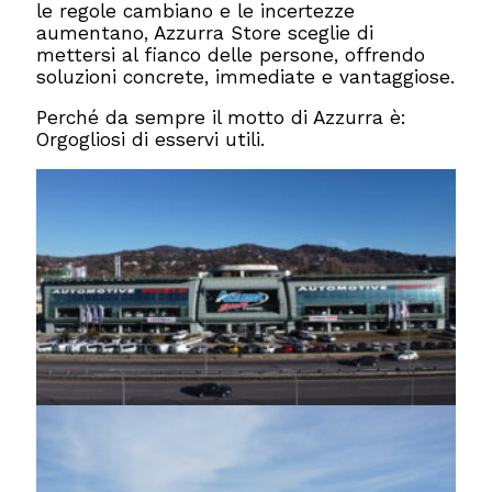
le regole cambiano e le incertezze
aumentano, Azzurra Store sceglie di
mettersi al fianco delle persone, offrendo
soluzioni concrete, immediate e vantaggiose.
Perché da sempre il motto di Azzurra è:
Orgogliosi di esservi utili.