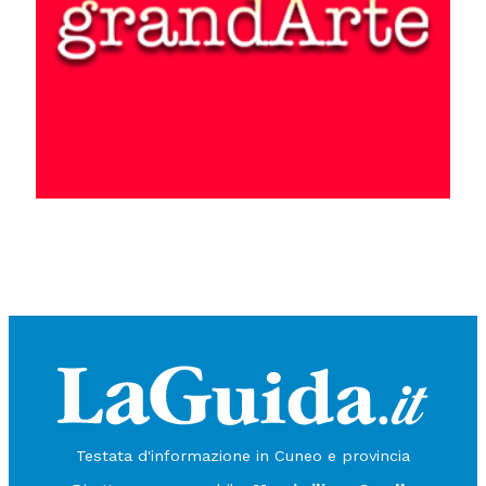
Testata d'informazione in Cuneo e provincia