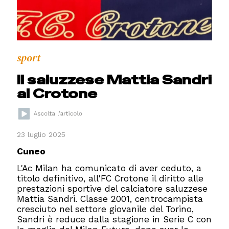
sport
Il saluzzese Mattia Sandri
al Crotone
23 luglio 2025
Cuneo
L'Ac Milan ha comunicato di aver ceduto, a
titolo definitivo, all'FC Crotone il diritto alle
prestazioni sportive del calciatore saluzzese
Mattia Sandri. Classe 2001, centrocampista
cresciuto nel settore giovanile del Torino,
Sandri è reduce dalla stagione in Serie C con