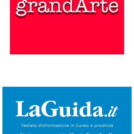
Testata d'informazione in Cuneo e provincia