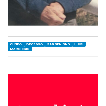
CUNEO
DECESSO
SAN BENIGNO
LUIGI
MARCHISIO