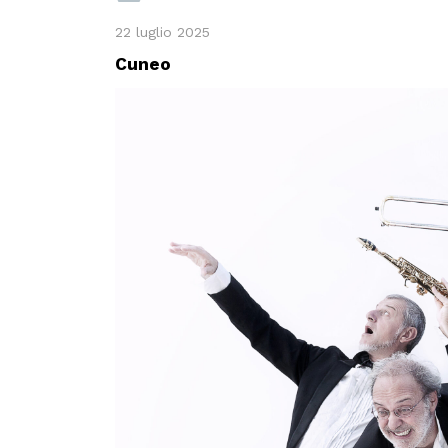
22 luglio 2025
Cuneo