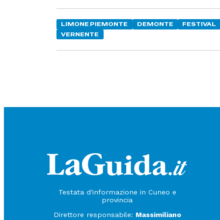
LIMONE PIEMONTE
DEMONTE
FESTIVAL
VERNENTE
Testata d'informazione in Cuneo e
provincia
Direttore responsabile:
Massimiliano