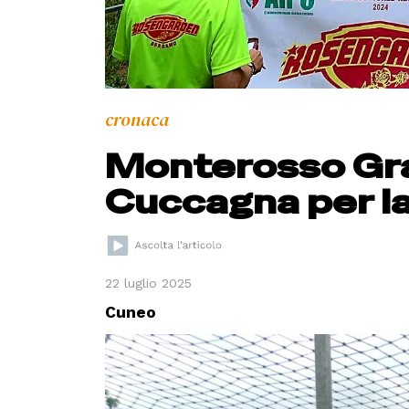
cronaca
Monterosso Gran
Cuccagna per la
22 luglio 2025
Cuneo