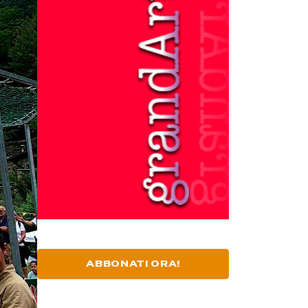
ABBONATI ORA!