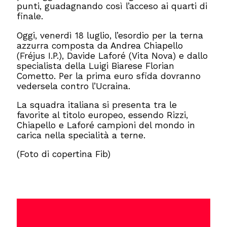
punti, guadagnando così l’acceso ai quarti di
finale.
Oggi, venerdì 18 luglio, l’esordio per la terna
azzurra composta da Andrea Chiapello
(Fréjus I.P.), Davide Laforé (Vita Nova) e dallo
specialista della Luigi Biarese Florian
Cometto. Per la prima euro sfida dovranno
vedersela contro l’Ucraina.
La squadra italiana si presenta tra le
favorite al titolo europeo, essendo Rizzi,
Chiapello e Laforé campioni del mondo in
carica nella specialità a terne.
(Foto di copertina Fib)