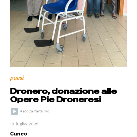
paesi
Dronero, donazione alle
Opere Pie Droneresi
18 luglio 2025
Cuneo