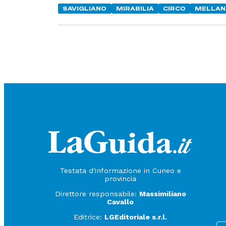
SAVIGLIANO
MIRABILIA
CIRCO
MELLANA
Testata d'informazione in Cuneo e
provincia
Direttore responsabile:
Massimiliano
Cavallo
Editrice:
LGEditoriale s.r.l.