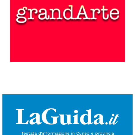
Testata d'informazione in Cuneo e provincia