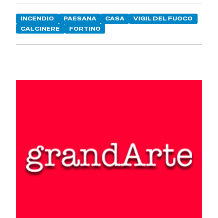
INCENDIO
PAESANA
CASA
VIGIL DEL FUOCO
CALCINERE
FORTINO