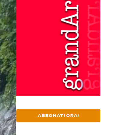
ABBONATI ORA!