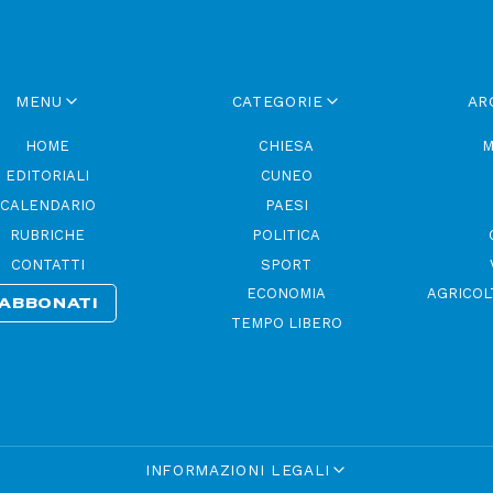
MENU
CATEGORIE
AR
HOME
CHIESA
M
EDITORIALI
CUNEO
CALENDARIO
PAESI
RUBRICHE
POLITICA
CONTATTI
SPORT
ECONOMIA
AGRICOL
ABBONATI
TEMPO LIBERO
INFORMAZIONI LEGALI