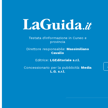
Testata d'informazione in Cuneo e
provincia
Direttore responsabile:
Massimiliano
Cavallo
Editrice:
LGEditoriale s.r.l.
Concessionario per la pubblicità:
Media
L.G. s.r.l.