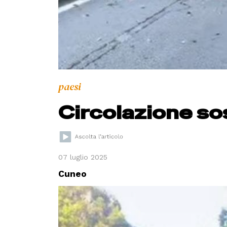
paesi
Circolazione so
07 luglio 2025
Cuneo