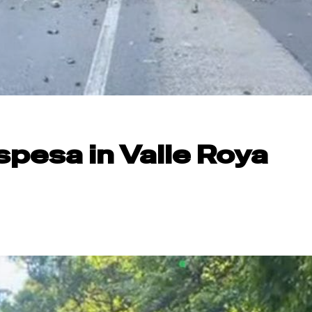
spesa in Valle Roya