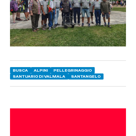
BUSCA
ALPINI
PELLEGRINAGGIO
SANTUARIO DI VALMALA
SANTANGELO