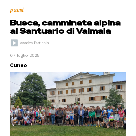
paesi
Busca, camminata alpina
al Santuario di Valmala
07 luglio 2025
Cuneo