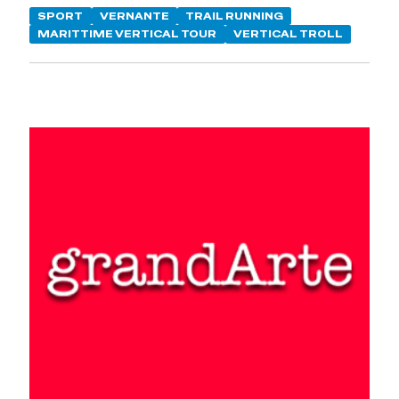
SPORT
VERNANTE
TRAIL RUNNING
MARITTIME VERTICAL TOUR
VERTICAL TROLL