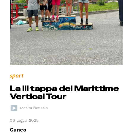
sport
La III tappa del Marittime
Vertical Tour
06 luglio 2025
Cuneo