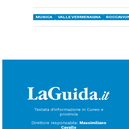
MUSICA
VALLE VERMENAGNA
ROCCAVIO
Testata d'informazione in Cuneo e
provincia
Direttore responsabile:
Massimiliano
Cavallo