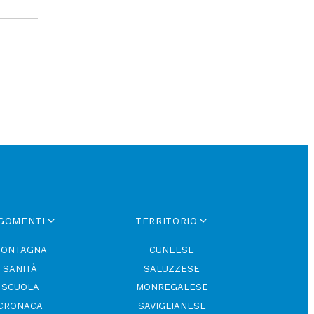
GOMENTI
TERRITORIO
ONTAGNA
CUNEESE
SANITÀ
SALUZZESE
SCUOLA
MONREGALESE
CRONACA
SAVIGLIANESE