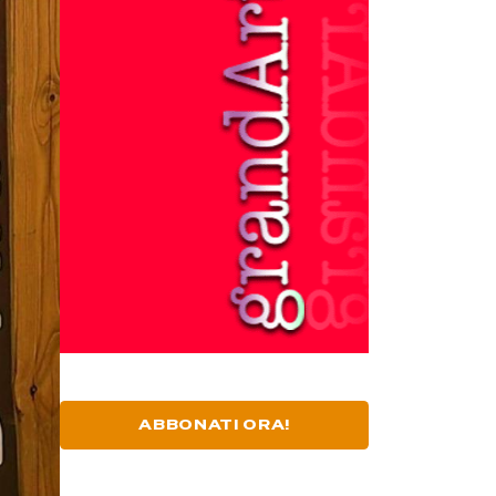
ABBONATI ORA!