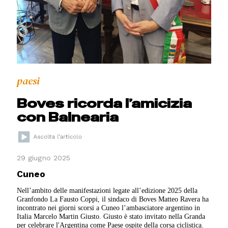
paesi
Boves ricorda l’amicizia
con Balnearia
29 giugno 2025
Cuneo
Nell’ambito delle manifestazioni legate all’edizione 2025 della
Granfondo La Fausto Coppi, il sindaco di Boves Matteo Ravera ha
incontrato nei giorni scorsi a Cuneo l’ambasciatore argentino in
Italia Marcelo Martin Giusto. Giusto è stato invitato nella Granda
per celebrare l'Argentina come Paese ospite della corsa ciclistica.