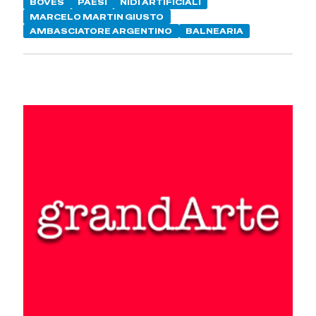
BOVES
PAESI
NIDI ARTIFICIALI
MARCELO MARTIN GIUSTO
AMBASCIATORE ARGENTINO
BALNEARIA