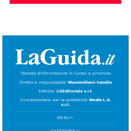
Testata d'informazione in Cuneo e provincia
Direttore responsabile:
Massimiliano Cavallo
Editrice:
LGEditoriale s.r.l.
Concessionario per la pubblicità:
Media L.G.
s.r.l.
MENU
CATEGORIE