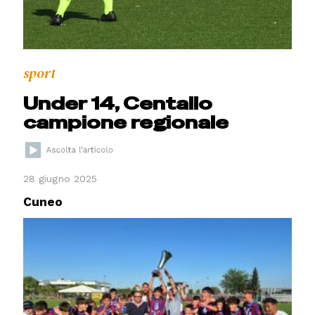
sport
Under 14, Centallo
campione regionale
28 giugno 2025
Cuneo