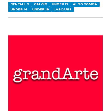
CENTALLO
CALCIO
UNDER 17
ALDO COMBA
UNDER 14
UNDER 19
LASCARIS